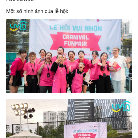
Một số hình ảnh của lễ hội: