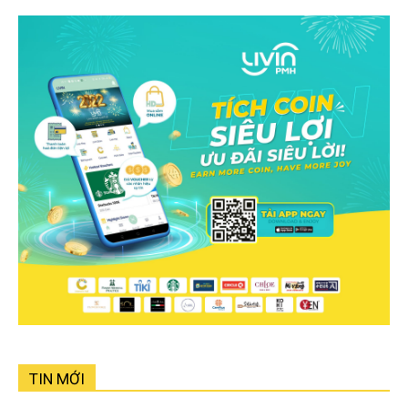
TIN MỚI