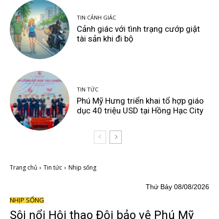
TIN CẢNH GIÁC
Cảnh giác với tình trạng cướp giật
tài sản khi đi bộ
TIN TỨC
Phú Mỹ Hưng triển khai tổ hợp giáo
dục 40 triệu USD tại Hồng Hạc City